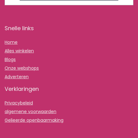
Snelle links
Home
Alles winkelen
Blogs
Onze webshops
Adverteren
Verklaringen
Privacybeleid
algemene voorwaarden
Gelieerde openbaarmaking