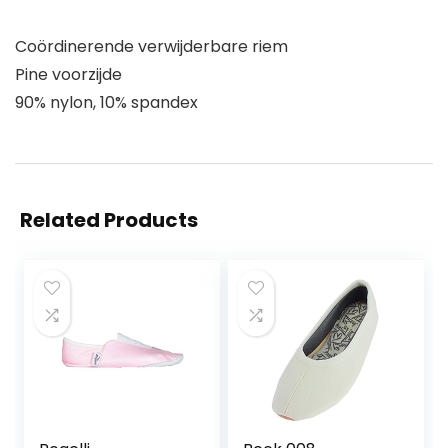
Coördinerende verwijderbare riem
Pine voorzijde
90% nylon, 10% spandex
Related Products