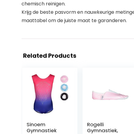
chemisch reinigen.
Krijg de beste pasvorm en nauwkeurige metingen 
maattabel om de juiste maat te garanderen.
Related Products
Sinoem
Rogelli
Gymnastiek
Gymnastiek,