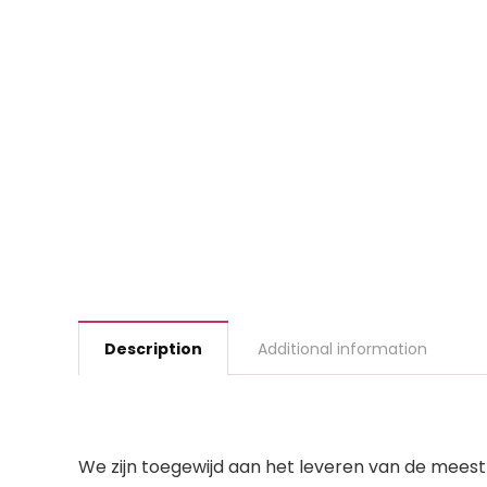
Description
Additional information
We zijn toegewijd aan het leveren van de mee