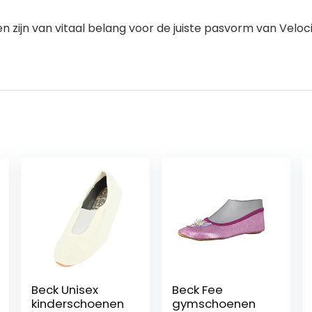
zijn van vitaal belang voor de juiste pasvorm van Veloci
Beck Unisex
Beck Fee
kinderschoenen
gymschoenen