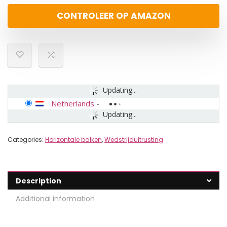
CONTROLEER OP AMAZON
Updating...
Netherlands
-
Updating...
Categories:
Horizontale balken
,
Wedstrijduitrusting
Description
Additional information