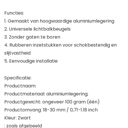
Functies:
1. Gemaakt van hoogwaardige aluminiumlegering
2. Universele lichtbalkbeugels
3. Zonder gaten te boren
4. Rubberen inzetstukken voor schokbestendig en
slijtvastheid
5. Eenvoudige installatie
Specificatie:
Productnaam:
Productmateriaal: aluminiumlegering;
Productgewicht: ongeveer 100 gram (één)
Productomvang: 18-30 mm / 0,71-1.18 inch
Kleur: Zwart
: zoals afgebeeld