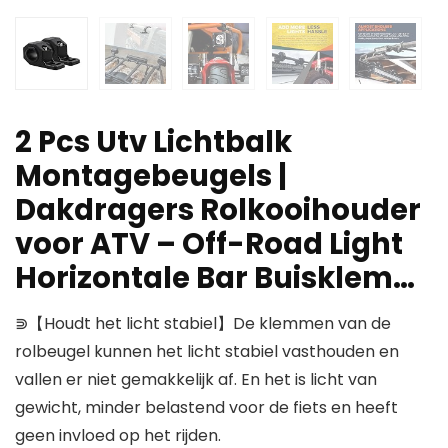
2 Pcs Utv Lichtbalk
Montagebeugels |
Dakdragers Rolkooihouder
voor ATV – Off-Road Light
Horizontale Bar Buisklem…
⋑【Houdt het licht stabiel】De klemmen van de
rolbeugel kunnen het licht stabiel vasthouden en
vallen er niet gemakkelijk af. En het is licht van
gewicht, minder belastend voor de fiets en heeft
geen invloed op het rijden.