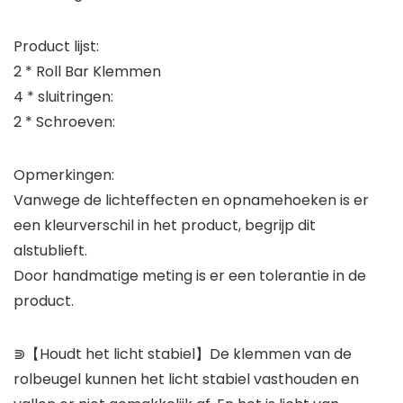
Product lijst:
2 * Roll Bar Klemmen
4 * sluitringen:
2 * Schroeven:
Opmerkingen:
Vanwege de lichteffecten en opnamehoeken is er
een kleurverschil in het product, begrijp dit
alstublieft.
Door handmatige meting is er een tolerantie in de
product.
⋑【Houdt het licht stabiel】De klemmen van de
rolbeugel kunnen het licht stabiel vasthouden en