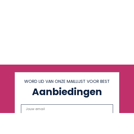
WORD LID VAN ONZE MAILLIJST VOOR BEST
Aanbiedingen