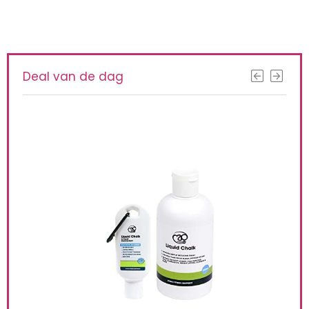
Deal van de dag