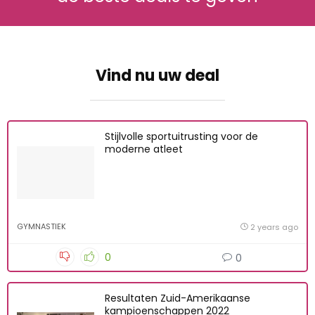
Vind nu uw deal
Stijlvolle sportuitrusting voor de
moderne atleet
GYMNASTIEK
2 years ago
0
0
Resultaten Zuid-Amerikaanse
kampioenschappen 2022