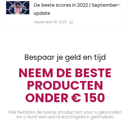
De beste scores in 2022 | September-
update
September 18, 2022
Bespaar je geld en tijd
NEEM DE BESTE
PRODUCTEN
ONDER € 150
We hebben de beste producten voor u gevonden
en u kunt een extra kortingsbon gebruiken