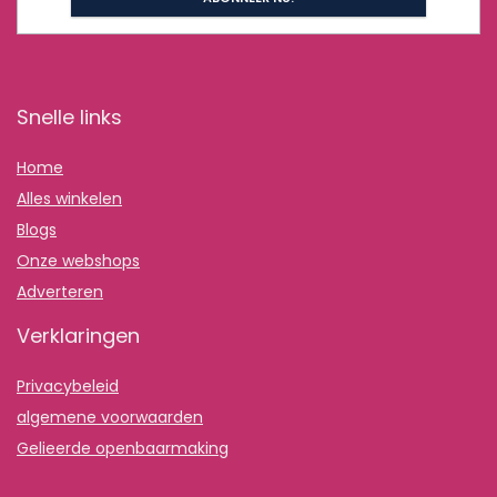
Snelle links
Home
Alles winkelen
Blogs
Onze webshops
Adverteren
Verklaringen
Privacybeleid
algemene voorwaarden
Gelieerde openbaarmaking