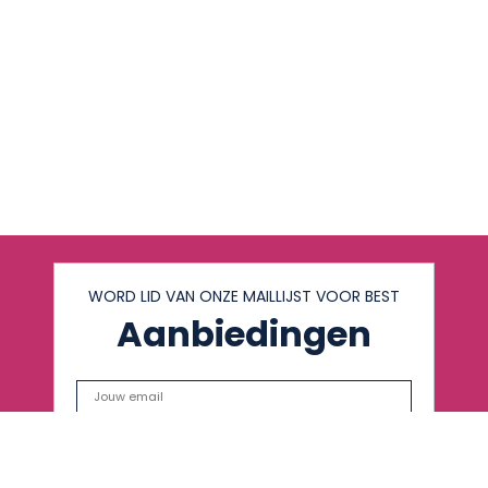
WORD LID VAN ONZE MAILLIJST VOOR BEST
Aanbiedingen