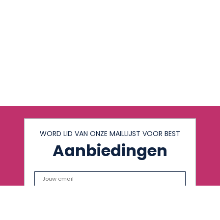
WORD LID VAN ONZE MAILLIJST VOOR BEST
Aanbiedingen