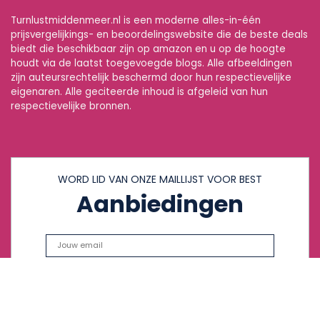
Turnlustmiddenmeer.nl is een moderne alles-in-één
prijsvergelijkings- en beoordelingswebsite die de beste deals
biedt die beschikbaar zijn op amazon en u op de hoogte
houdt via de laatst toegevoegde blogs. Alle afbeeldingen
zijn auteursrechtelijk beschermd door hun respectievelijke
eigenaren. Alle geciteerde inhoud is afgeleid van hun
respectievelijke bronnen.
WORD LID VAN ONZE MAILLIJST VOOR BEST
Aanbiedingen