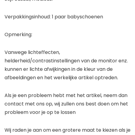
Verpakkingsinhoud: 1 paar babyschoenen
Opmerking:
Vanwege lichteffecten,
helderheid/contrastinstellingen van de monitor enz.
kunnen er lichte afwijkingen in de kleur van de
afbeeldingen en het werkelijke artikel optreden.
Als je een probleem hebt met het artikel, neem dan
contact met ons op, wij zullen ons best doen om het
probleem voor je op te lossen
Wij raden je aan om een grotere maat te kiezen als je