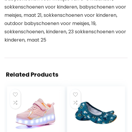
sokkenschoenen voor kinderen, babyschoenen voor
meisjes, maat 21, sokkenschoenen voor kinderen,
outdoor babyschoenen voor meisjes, 19,
sokkenschoenen, kinderen, 23 sokkenschoenen voor
kinderen, maat 25
Related Products