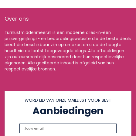
Over ons
Turnlustmiddenmeer.nl is een moderne alles-in-één
prijsvergelijkings- en beoordelingswebsite die de beste deals
biedt die beschikbaar zijn op amazon en u op de hoogte
houdt via de laatst toegevoegde blogs. Alle afbeeldingen
zijn auteursrechtelijk beschermd door hun respectievelijke
eigenaren. Alle geciteerde inhoud is afgeleid van hun
respectievelijke bronnen.
WORD LID VAN ONZE MAILLIJST VOOR BEST
Aanbiedingen