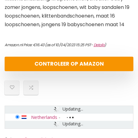
zomer jongens, loopschoenen, wit baby sandalen 19
loopschoenen, klittenbandschoenen, maat 16
loopschoenen, jongens 19 babyschoenen maat 14
Amazon.nl Price:
€
16.43
(as of 10/04/2023 15:25 PST-
Details
)
CONTROLEER OP AMAZON
Updating...
Netherlands
-
Updating...