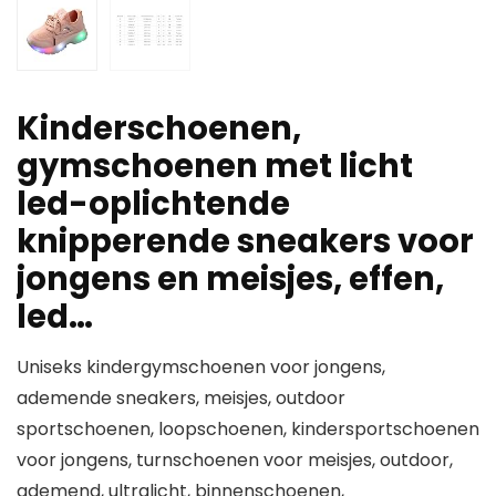
Kinderschoenen,
gymschoenen met licht
led-oplichtende
knipperende sneakers voor
jongens en meisjes, effen,
led…
Uniseks kindergymschoenen voor jongens,
ademende sneakers, meisjes, outdoor
sportschoenen, loopschoenen, kindersportschoenen
voor jongens, turnschoenen voor meisjes, outdoor,
ademend, ultralicht, binnenschoenen,