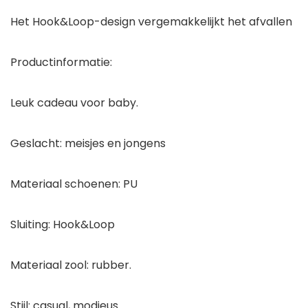
Het Hook&Loop-design vergemakkelijkt het afvallen
Productinformatie:
Leuk cadeau voor baby.
Geslacht: meisjes en jongens
Materiaal schoenen: PU
Sluiting: Hook&Loop
Materiaal zool: rubber.
Stijl: casual, modieus.