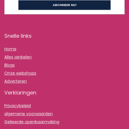
Snelle links
Home
Alles winkelen
Blogs
Onze webshops
Adverteren
Verklaringen
Privacybeleid
algemene voorwaarden
Gelieerde openbaarmaking