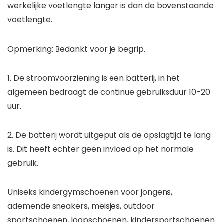
werkelijke voetlengte langer is dan de bovenstaande
voetlengte.
Opmerking: Bedankt voor je begrip.
1. De stroomvoorziening is een batterij, in het
algemeen bedraagt de continue gebruiksduur 10-20
uur.
2. De batterij wordt uitgeput als de opslagtijd te lang
is. Dit heeft echter geen invloed op het normale
gebruik.
Uniseks kindergymschoenen voor jongens,
ademende sneakers, meisjes, outdoor
sportschoenen, loopschoenen, kindersportschoenen