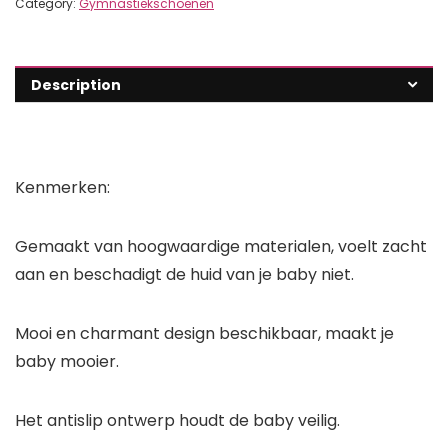
Category:
Gymnastiekschoenen
Description
Kenmerken:
Gemaakt van hoogwaardige materialen, voelt zacht
aan en beschadigt de huid van je baby niet.
Mooi en charmant design beschikbaar, maakt je
baby mooier.
Het antislip ontwerp houdt de baby veilig.