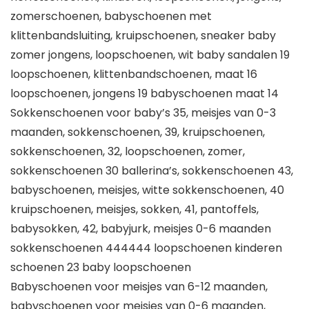
zomerschoenen, babyschoenen met
klittenbandsluiting, kruipschoenen, sneaker baby
zomer jongens, loopschoenen, wit baby sandalen 19
loopschoenen, klittenbandschoenen, maat 16
loopschoenen, jongens 19 babyschoenen maat 14
Sokkenschoenen voor baby’s 35, meisjes van 0-3
maanden, sokkenschoenen, 39, kruipschoenen,
sokkenschoenen, 32, loopschoenen, zomer,
sokkenschoenen 30 ballerina’s, sokkenschoenen 43,
babyschoenen, meisjes, witte sokkenschoenen, 40
kruipschoenen, meisjes, sokken, 41, pantoffels,
babysokken, 42, babyjurk, meisjes 0-6 maanden
sokkenschoenen 444444 loopschoenen kinderen
schoenen 23 baby loopschoenen
Babyschoenen voor meisjes van 6-12 maanden,
babyschoenen voor meisjes van 0-6 maanden,