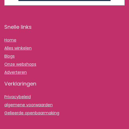
Snelle links
Home
Alles winkelen
Blogs
Onze webshops
Adverteren
Verklaringen
Privacybeleid
algemene voorwaarden
Gelieerde openbaarmaking