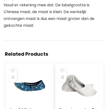
Houd er rekening mee dat: De labelgrootte is
Chinese maat, de maat is klein. De werkelijk
ontvangen maat is dus een maat groter dan de
gekochte maat.
Related Products