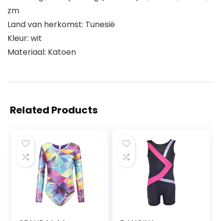
zm
Land van herkomst: Tunesië
Kleur: wit
Materiaal: Katoen
Related Products