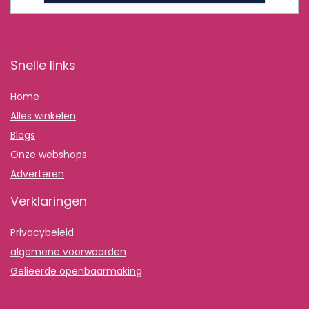
Snelle links
Home
Alles winkelen
Blogs
Onze webshops
Adverteren
Verklaringen
Privacybeleid
algemene voorwaarden
Gelieerde openbaarmaking