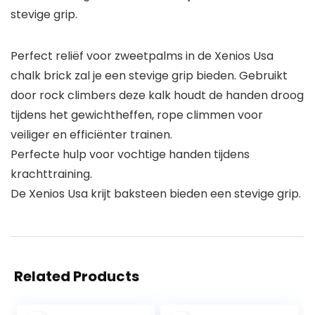
stevige grip.
Perfect reliëf voor zweetpalms in de Xenios Usa
chalk brick zal je een stevige grip bieden. Gebruikt
door rock climbers deze kalk houdt de handen droog
tijdens het gewichtheffen, rope climmen voor
veiliger en efficiënter trainen.
Perfecte hulp voor vochtige handen tijdens
krachttraining.
De Xenios Usa krijt baksteen bieden een stevige grip.
Related Products