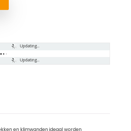
Updating...
Updating...
rekken en klimwanden ideaal worden