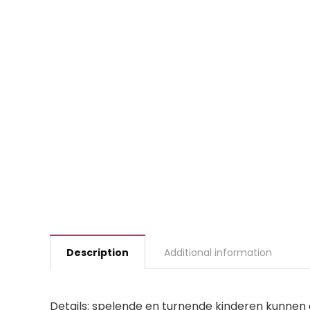
Description
Additional information
Details: spelende en turnende kinderen kunnen