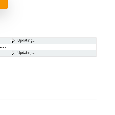
Updating...
Updating...