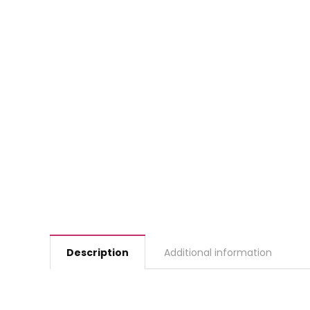
Description
Additional information