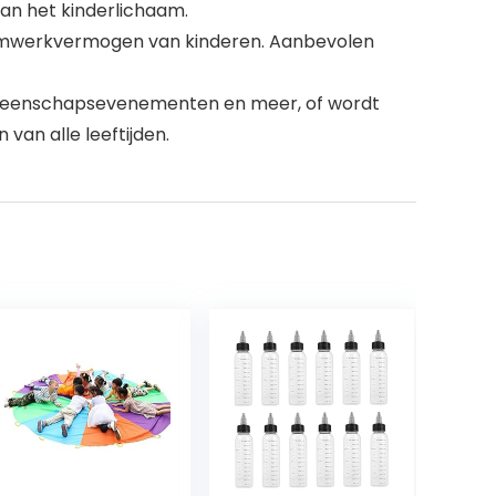
an het kinderlichaam.
eamwerkvermogen van kinderen. Aanbevolen
gemeenschapsevenementen en meer, of wordt
van alle leeftijden.