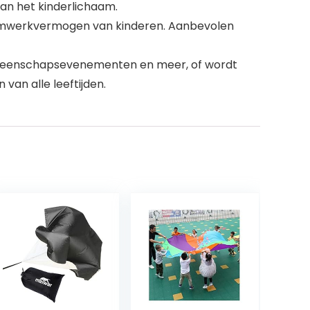
an het kinderlichaam.
eamwerkvermogen van kinderen. Aanbevolen
gemeenschapsevenementen en meer, of wordt
van alle leeftijden.