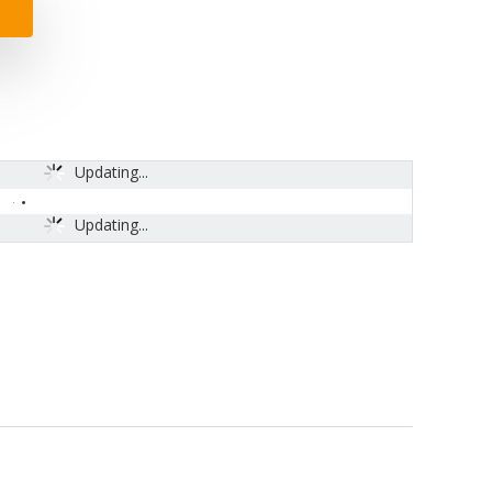
Updating...
Updating...