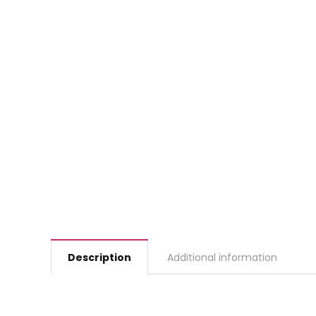
Description
Additional information