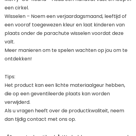
een cirkel.
Wisselen – Noem een ​​verjaardagsmaand, leeftijd of
een vooraf toegewezen kleur en laat kinderen van
plaats onder de parachute wisselen voordat deze
valt.
Meer manieren om te spelen wachten op jou om te
ontdekken!
Tips:
Het product kan een lichte materiaalgeur hebben,
die op een geventileerde plaats kan worden
verwijderd.
Als u vragen heeft over de productkwaliteit, neem
dan tijdig contact met ons op.