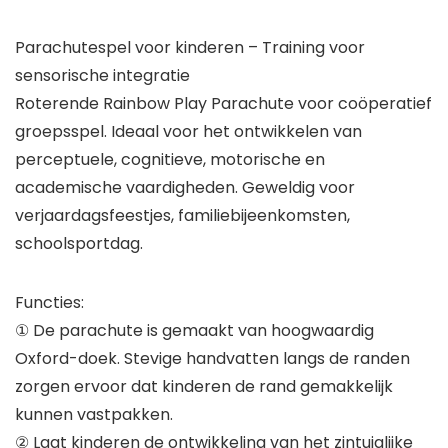
Parachutespel voor kinderen – Training voor
sensorische integratie
Roterende Rainbow Play Parachute voor coöperatief
groepsspel. Ideaal voor het ontwikkelen van
perceptuele, cognitieve, motorische en
academische vaardigheden. Geweldig voor
verjaardagsfeestjes, familiebijeenkomsten,
schoolsportdag.
Functies:
① De parachute is gemaakt van hoogwaardig
Oxford-doek. Stevige handvatten langs de randen
zorgen ervoor dat kinderen de rand gemakkelijk
kunnen vastpakken.
② Laat kinderen de ontwikkeling van het zintuiglijke