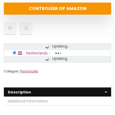
CONTROLEER OP AMAZON
Updating...
Netherlands
-
Updating...
Category:
Parachutes
Description
Additional information