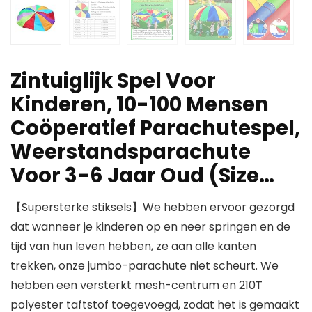
Zintuiglijk Spel Voor
Kinderen, 10-100 Mensen
Coöperatief Parachutespel,
Weerstandsparachute
Voor 3-6 Jaar Oud (Size…
【Supersterke stiksels】We hebben ervoor gezorgd
dat wanneer je kinderen op en neer springen en de
tijd van hun leven hebben, ze aan alle kanten
trekken, onze jumbo-parachute niet scheurt. We
hebben een versterkt mesh-centrum en 210T
polyester taftstof toegevoegd, zodat het is gemaakt