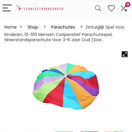
0
Home
Shop
Parachutes
Zintuiglijk Spel Voor
Kinderen, 10-100 Mensen Coöperatief Parachutespel,
Weerstandsparachute Voor 3-6 Jaar Oud (Size…