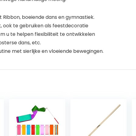
 Ribbon, boeiende dans en gymnastiek.
 ook te gebruiken als feestdecoratie
u te helpen flexibiliteit te ontwikkelen
sterse dans, etc.
tine met sierlijke en vloeiende bewegingen.