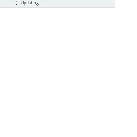
Updating...