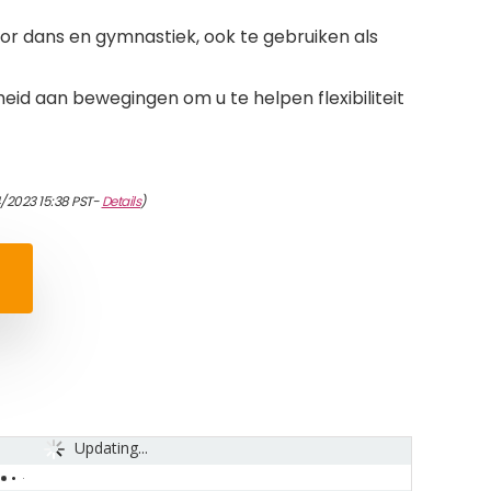
r dans en gymnastiek, ook te gebruiken als
eid aan bewegingen om u te helpen flexibiliteit
/2023 15:38 PST-
Details
)
Updating...