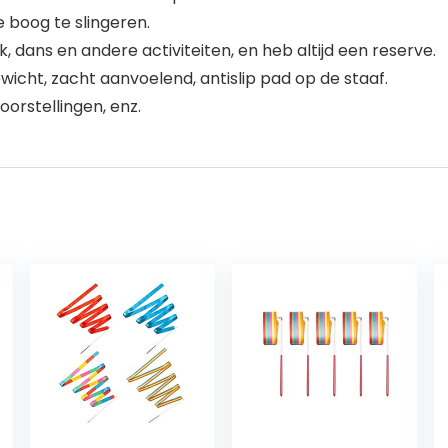
 boog te slingeren.
dans en andere activiteiten, en heb altijd een reserve.
wicht, zacht aanvoelend, antislip pad op de staaf.
orstellingen, enz.