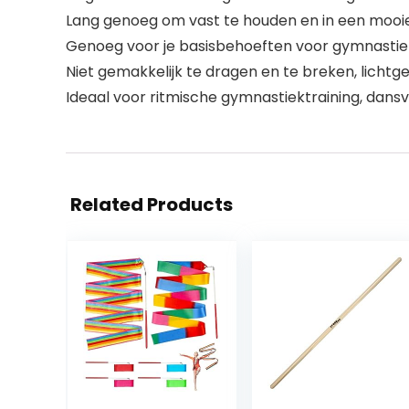
Lang genoeg om vast te houden en in een mooie
Genoeg voor je basisbehoeften voor gymnastiek, 
Niet gemakkelijk te dragen en te breken, lichtge
Ideaal voor ritmische gymnastiektraining, dansvo
Related Products