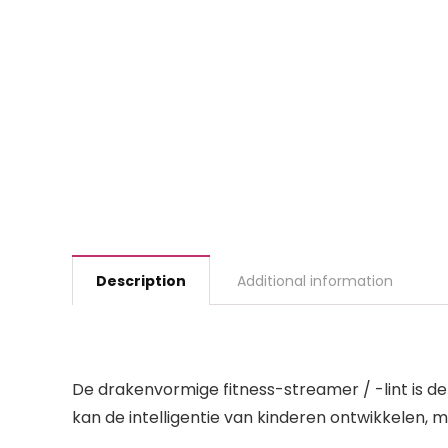
Description
Additional information
De drakenvormige fitness-streamer / -lint is 
kan de intelligentie van kinderen ontwikkelen, 