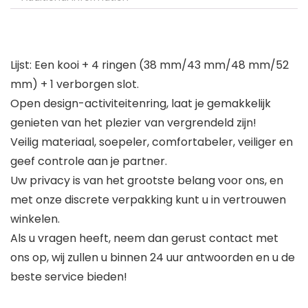
Lijst: Een kooi + 4 ringen (38 mm/43 mm/48 mm/52
mm) + 1 verborgen slot.
Open design-activiteitenring, laat je gemakkelijk
genieten van het plezier van vergrendeld zijn!
Veilig materiaal, soepeler, comfortabeler, veiliger en
geef controle aan je partner.
Uw privacy is van het grootste belang voor ons, en
met onze discrete verpakking kunt u in vertrouwen
winkelen.
Als u vragen heeft, neem dan gerust contact met
ons op, wij zullen u binnen 24 uur antwoorden en u de
beste service bieden!