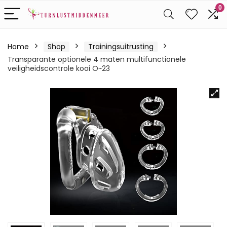
0
Home
Shop
Trainingsuitrusting
Transparante optionele 4 maten multifunctionele
veiligheidscontrole kooi O~23