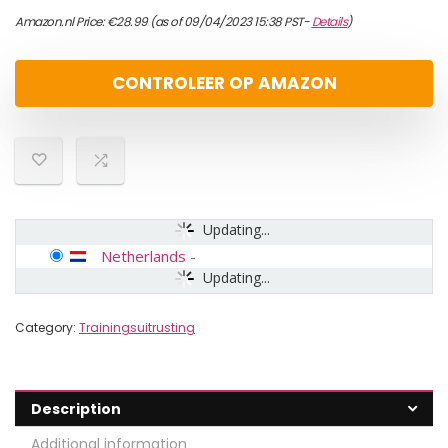
Amazon.nl Price:
€
28.99
(as of 09/04/2023 15:38 PST-
Details
)
CONTROLEER OP AMAZON
Updating...
Netherlands
-
Updating...
Category:
Trainingsuitrusting
Description
Additional information