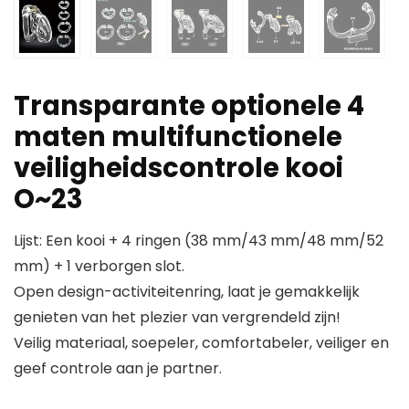
Transparante optionele 4
maten multifunctionele
veiligheidscontrole kooi
O~23
Lijst: Een kooi + 4 ringen (38 mm/43 mm/48 mm/52
mm) + 1 verborgen slot.
Open design-activiteitenring, laat je gemakkelijk
genieten van het plezier van vergrendeld zijn!
Veilig materiaal, soepeler, comfortabeler, veiliger en
geef controle aan je partner.