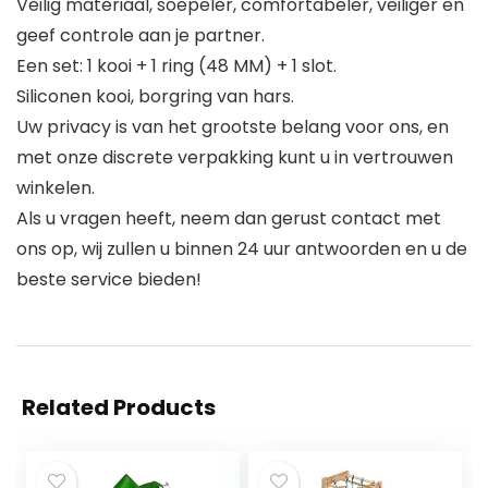
Veilig materiaal, soepeler, comfortabeler, veiliger en
geef controle aan je partner.
Een set: 1 kooi + 1 ring (48 MM) + 1 slot.
Siliconen kooi, borgring van hars.
Uw privacy is van het grootste belang voor ons, en
met onze discrete verpakking kunt u in vertrouwen
winkelen.
Als u vragen heeft, neem dan gerust contact met
ons op, wij zullen u binnen 24 uur antwoorden en u de
beste service bieden!
Related Products