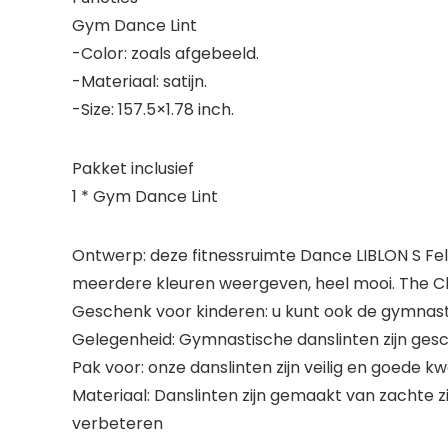
Gym Dance Lint
-Color: zoals afgebeeld.
-Materiaal: satijn.
-Size: 157.5×1.78 inch.
Pakket inclusief
1 * Gym Dance Lint
Ontwerp: deze fitnessruimte Dance LIBLON S Fell
meerdere kleuren weergeven, heel mooi. The Chi
Geschenk voor kinderen: u kunt ook de gymnast
Gelegenheid: Gymnastische danslinten zijn gesc
Pak voor: onze danslinten zijn veilig en goede kw
Materiaal: Danslinten zijn gemaakt van zachte z
verbeteren