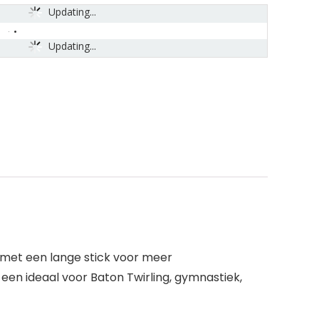
Updating...
Updating...
 met een lange stick voor meer
en ideaal voor Baton Twirling, gymnastiek,