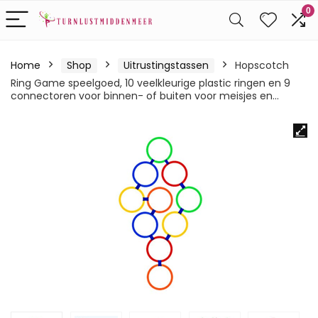
0
Home
Shop
Uitrustingstassen
Hopscotch
Ring Game speelgoed, 10 veelkleurige plastic ringen en 9
connectoren voor binnen- of buiten voor meisjes en…