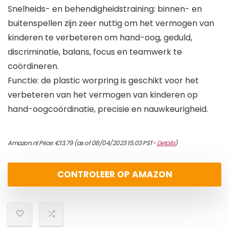
Snelheids- en behendigheidstraining: binnen- en
buitenspellen zijn zeer nuttig om het vermogen van
kinderen te verbeteren om hand-oog, geduld,
discriminatie, balans, focus en teamwerk te
coördineren.
Functie: de plastic worpring is geschikt voor het
verbeteren van het vermogen van kinderen op
hand-oogcoördinatie, precisie en nauwkeurigheid.
Amazon.nl Price:
€
13.79
(as of 08/04/2023 15:03 PST-
Details
)
CONTROLEER OP AMAZON