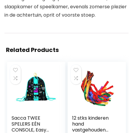
slaapkamer of speelkamer, evenals zomerse plezier
in de achtertuin, oprit of voorste stoep.
Related Products
Sacca TWEE
12 stks kinderen
SPELERS EÉN
hand
CONSOLE, Easy
vastgehouden