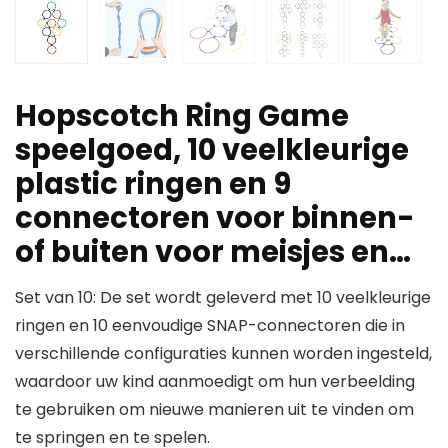
Hopscotch Ring Game
speelgoed, 10 veelkleurige
plastic ringen en 9
connectoren voor binnen-
of buiten voor meisjes en…
Set van 10: De set wordt geleverd met 10 veelkleurige
ringen en 10 eenvoudige SNAP-connectoren die in
verschillende configuraties kunnen worden ingesteld,
waardoor uw kind aanmoedigt om hun verbeelding
te gebruiken om nieuwe manieren uit te vinden om
te springen en te spelen.