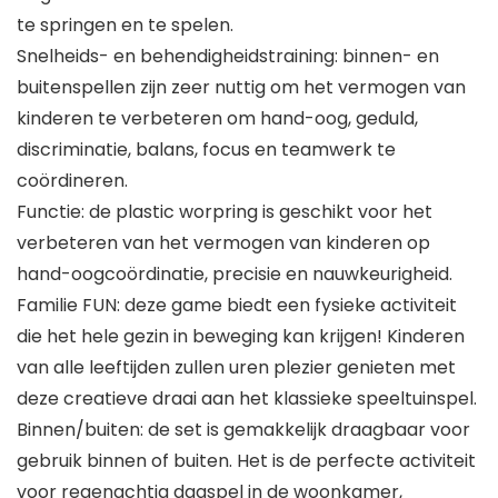
te springen en te spelen.
Snelheids- en behendigheidstraining: binnen- en
buitenspellen zijn zeer nuttig om het vermogen van
kinderen te verbeteren om hand-oog, geduld,
discriminatie, balans, focus en teamwerk te
coördineren.
Functie: de plastic worpring is geschikt voor het
verbeteren van het vermogen van kinderen op
hand-oogcoördinatie, precisie en nauwkeurigheid.
Familie FUN: deze game biedt een fysieke activiteit
die het hele gezin in beweging kan krijgen! Kinderen
van alle leeftijden zullen uren plezier genieten met
deze creatieve draai aan het klassieke speeltuinspel.
Binnen/buiten: de set is gemakkelijk draagbaar voor
gebruik binnen of buiten. Het is de perfecte activiteit
voor regenachtig dagspel in de woonkamer,