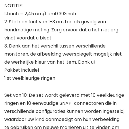
NOTITIE:
1,1 inch = 2,45 cm/1 cm0.393inch
2. Stel een fout van 1-3 cm toe als gevolg van
handmatige meting. Zorg ervoor dat u het niet erg
vindt voordat u biedt.
3. Denk aan het verschil tussen verschillende
monitoren, de afbeelding weerspiegelt mogelijk niet
de werkelijke kleur van het item. Dank u!
Pakket inclusief
1 st veelkleurige ringen
Set van 10: De set wordt geleverd met 10 veelkleurige
ringen en 10 eenvoudige SNAP-connectoren die in
verschillende configuraties kunnen worden ingesteld,
waardoor uw kind aanmoedigt om hun verbeelding
te gebruiken om nieuwe manieren uit te vinden om