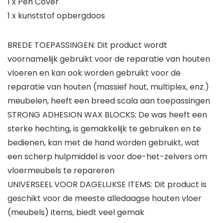
1 x Pen Cover
1 x kunststof opbergdoos
BREDE TOEPASSINGEN: Dit product wordt
voornamelijk gebruikt voor de reparatie van houten
vloeren en kan ook worden gebruikt voor de
reparatie van houten (massief hout, multiplex, enz.)
meubelen, heeft een breed scala aan toepassingen
STRONG ADHESION WAX BLOCKS: De was heeft een
sterke hechting, is gemakkelijk te gebruiken en te
bedienen, kan met de hand worden gebruikt, wat
een scherp hulpmiddel is voor doe-het-zelvers om
vloermeubels te repareren
UNIVERSEEL VOOR DAGELIJKSE ITEMS: Dit product is
geschikt voor de meeste alledaagse houten vloer
(meubels) items, biedt veel gemak