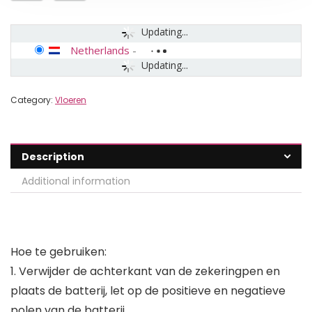
Updating...
Netherlands
-
Updating...
Category:
Vloeren
Description
Additional information
Hoe te gebruiken:
1. Verwijder de achterkant van de zekeringpen en
plaats de batterij, let op de positieve en negatieve
polen van de batterij