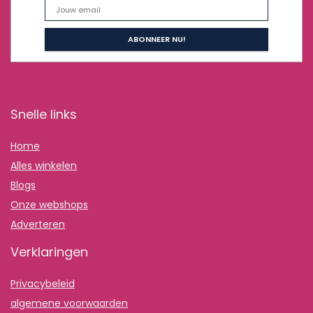
Snelle links
Home
Alles winkelen
Blogs
Onze webshops
Adverteren
Verklaringen
Privacybeleid
algemene voorwaarden