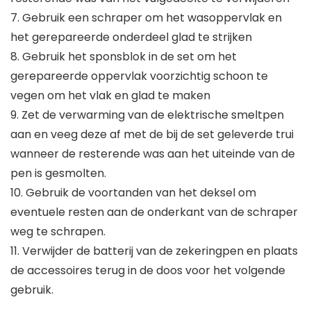
7. Gebruik een schraper om het wasoppervlak en
het gerepareerde onderdeel glad te strijken
8. Gebruik het sponsblok in de set om het
gerepareerde oppervlak voorzichtig schoon te
vegen om het vlak en glad te maken
9. Zet de verwarming van de elektrische smeltpen
aan en veeg deze af met de bij de set geleverde trui
wanneer de resterende was aan het uiteinde van de
pen is gesmolten.
10. Gebruik de voortanden van het deksel om
eventuele resten aan de onderkant van de schraper
weg te schrapen.
11. Verwijder de batterij van de zekeringpen en plaats
de accessoires terug in de doos voor het volgende
gebruik.