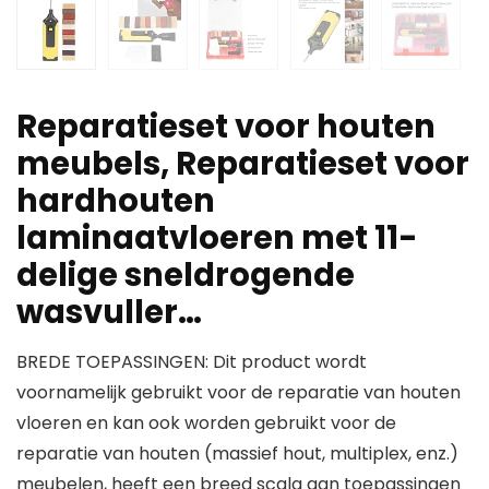
Reparatieset voor houten
meubels, Reparatieset voor
hardhouten
laminaatvloeren met 11-
delige sneldrogende
wasvuller…
BREDE TOEPASSINGEN: Dit product wordt
voornamelijk gebruikt voor de reparatie van houten
vloeren en kan ook worden gebruikt voor de
reparatie van houten (massief hout, multiplex, enz.)
meubelen, heeft een breed scala aan toepassingen