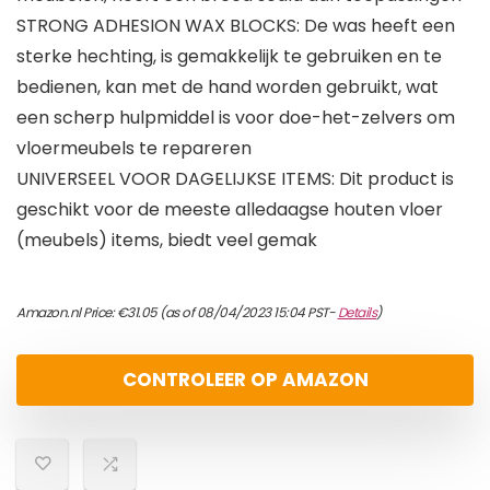
STRONG ADHESION WAX BLOCKS: De was heeft een
sterke hechting, is gemakkelijk te gebruiken en te
bedienen, kan met de hand worden gebruikt, wat
een scherp hulpmiddel is voor doe-het-zelvers om
vloermeubels te repareren
UNIVERSEEL VOOR DAGELIJKSE ITEMS: Dit product is
geschikt voor de meeste alledaagse houten vloer
(meubels) items, biedt veel gemak
Amazon.nl Price:
€
31.05
(as of 08/04/2023 15:04 PST-
Details
)
CONTROLEER OP AMAZON