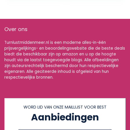
Over ons
Turnlustmiddenmeer.nl is een moderne alles-in-één
prijsvergelijkings- en beoordelingswebsite die de beste deals
biedt die beschikbaar zijn op amazon en u op de hoogte
houdt via de laatst toegevoegde blogs. Alle afbeeldingen
zijn auteursrechtelijk beschermd door hun respectievelijke
eigenaren. Alle geciteerde inhoud is afgeleid van hun
respectievelijke bronnen.
WORD LID VAN ONZE MAILLIJST VOOR BEST
Aanbiedingen