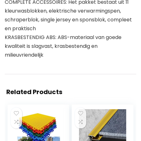
COMPLETE ACCESSOIRES: Het pakket bestaat uit 11
kleurwasblokken, elektrische verwarmingspen,
schraperblok, single jersey en sponsblok, compleet
en praktisch
KRASBESTENDIG ABS: ABS-materiaal van goede
kwaliteit is slagvast, krasbestendig en
milieuvriendelijk
Related Products