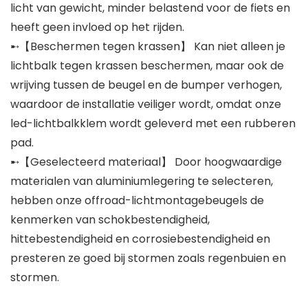
licht van gewicht, minder belastend voor de fiets en
heeft geen invloed op het rijden.
➸【Beschermen tegen krassen】 Kan niet alleen je
lichtbalk tegen krassen beschermen, maar ook de
wrijving tussen de beugel en de bumper verhogen,
waardoor de installatie veiliger wordt, omdat onze
led-lichtbalkklem wordt geleverd met een rubberen
pad.
➸【Geselecteerd materiaal】 Door hoogwaardige
materialen van aluminiumlegering te selecteren,
hebben onze offroad-lichtmontagebeugels de
kenmerken van schokbestendigheid,
hittebestendigheid en corrosiebestendigheid en
presteren ze goed bij stormen zoals regenbuien en
stormen.