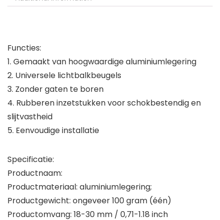
Functies:
1. Gemaakt van hoogwaardige aluminiumlegering
2. Universele lichtbalkbeugels
3. Zonder gaten te boren
4. Rubberen inzetstukken voor schokbestendig en
slijtvastheid
5. Eenvoudige installatie
Specificatie:
Productnaam:
Productmateriaal: aluminiumlegering;
Productgewicht: ongeveer 100 gram (één)
Productomvang: 18-30 mm / 0,71-1.18 inch