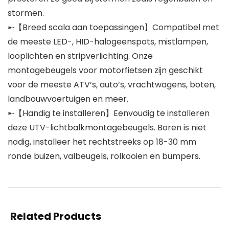
stormen.
➸【Breed scala aan toepassingen】Compatibel met
de meeste LED-, HID-halogeenspots, mistlampen,
looplichten en stripverlichting. Onze
montagebeugels voor motorfietsen zijn geschikt
voor de meeste ATV’s, auto’s, vrachtwagens, boten,
landbouwvoertuigen en meer.
➸【Handig te installeren】Eenvoudig te installeren
deze UTV-lichtbalkmontagebeugels. Boren is niet
nodig, installeer het rechtstreeks op 18-30 mm
ronde buizen, valbeugels, rolkooien en bumpers.
Related Products