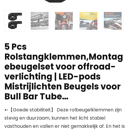
5 Pcs
Rolstangklemmen,Montag
ebeugelset voor offroad-
verlichting | LED-pods
Mistrijlichten Beugels voor
Bull Bar Tube…
➸【Goede stabiliteit】 Deze rolbeugelklemmen zijn
stevig en duurzaam, kunnen het licht stabiel
vasthouden en vallen er niet gemakkelijk af. En het is