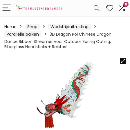
0
Home
Shop
Wedstrijduitrusting
Parallelle balken
3D Dragon Poi Chinese Dragon
Dance Ribbon Streamer voor Outdoor Spring Outing,
Fiberglass Handsticks + Reistas!