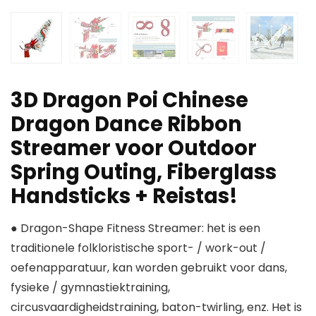
3D Dragon Poi Chinese
Dragon Dance Ribbon
Streamer voor Outdoor
Spring Outing, Fiberglass
Handsticks + Reistas!
● Dragon-Shape Fitness Streamer: het is een
traditionele folkloristische sport- / work-out /
oefenapparatuur, kan worden gebruikt voor dans,
fysieke / gymnastiektraining,
circusvaardigheidstraining, baton-twirling, enz. Het is