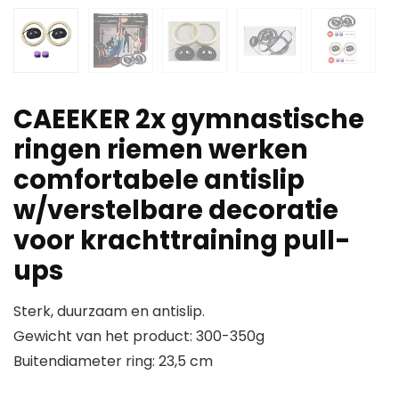
CAEEKER 2x gymnastische
ringen riemen werken
comfortabele antislip
w/verstelbare decoratie
voor krachttraining pull-
ups
Sterk, duurzaam en antislip.
Gewicht van het product: 300-350g
Buitendiameter ring: 23,5 cm