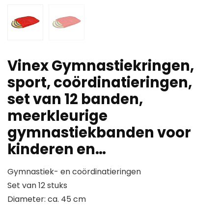
Vinex Gymnastiekringen,
sport, coördinatieringen,
set van 12 banden,
meerkleurige
gymnastiekbanden voor
kinderen en…
Gymnastiek- en coördinatieringen
Set van 12 stuks
Diameter: ca. 45 cm