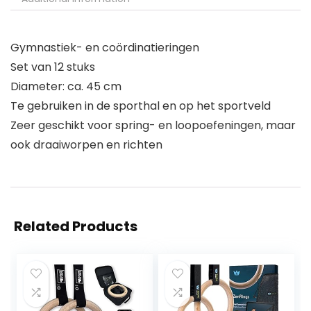
Gymnastiek- en coördinatieringen
Set van 12 stuks
Diameter: ca. 45 cm
Te gebruiken in de sporthal en op het sportveld
Zeer geschikt voor spring- en loopoefeningen, maar
ook draaiworpen en richten
Related Products