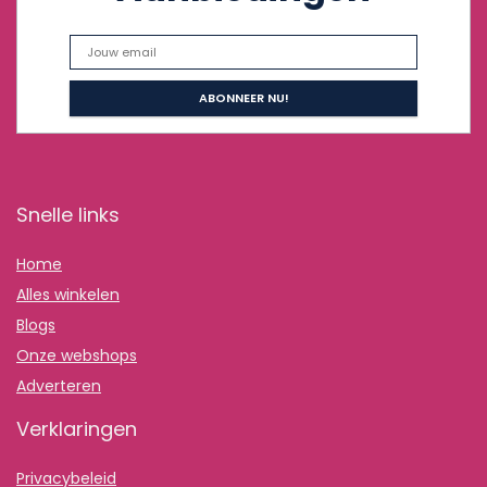
Snelle links
Home
Alles winkelen
Blogs
Onze webshops
Adverteren
Verklaringen
Privacybeleid