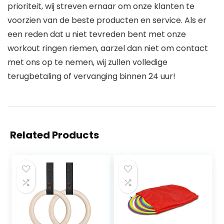
prioriteit, wij streven ernaar om onze klanten te
voorzien van de beste producten en service. Als er
een reden dat u niet tevreden bent met onze
workout ringen riemen, aarzel dan niet om contact
met ons op te nemen, wij zullen volledige
terugbetaling of vervanging binnen 24 uur!
Related Products