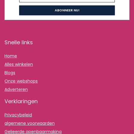
Snelle links
Home
Alles winkelen
Blogs
Onze webshops
Adverteren
Verklaringen
Privacybeleid
algemene voorwaarden
Gelieerde openbaarmaking