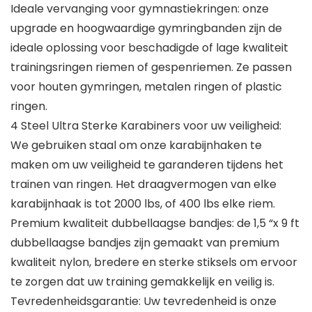
Ideale vervanging voor gymnastiekringen: onze
upgrade en hoogwaardige gymringbanden zijn de
ideale oplossing voor beschadigde of lage kwaliteit
trainingsringen riemen of gespenriemen. Ze passen
voor houten gymringen, metalen ringen of plastic
ringen.
4 Steel Ultra Sterke Karabiners voor uw veiligheid:
We gebruiken staal om onze karabijnhaken te
maken om uw veiligheid te garanderen tijdens het
trainen van ringen. Het draagvermogen van elke
karabijnhaak is tot 2000 lbs, of 400 lbs elke riem.
Premium kwaliteit dubbellaagse bandjes: de 1,5 “x 9 ft
dubbellaagse bandjes zijn gemaakt van premium
kwaliteit nylon, bredere en sterke stiksels om ervoor
te zorgen dat uw training gemakkelijk en veilig is.
Tevredenheidsgarantie: Uw tevredenheid is onze