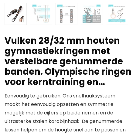
Vulken 28/32 mm houten
gymnastiekringen met
verstelbare genummerde
banden. Olympische ringen
voor kerntraining en…
Eenvoudig te gebruiken: Ons snelhaaksysteem
maakt het eenvoudig opzetten en symmetrie
mogelijk met de cijfers op beide riemen en de
ultrasterke stalen karabijnhaak. De genummerde
lussen helpen om de hoogte snel aan te passen en