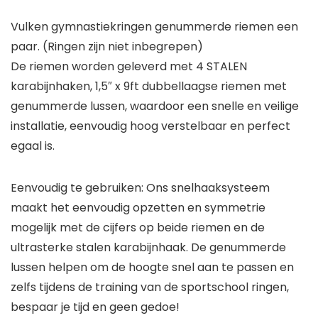
Vulken gymnastiekringen genummerde riemen een
paar. (Ringen zijn niet inbegrepen)
De riemen worden geleverd met 4 STALEN
karabijnhaken, 1,5″ x 9ft dubbellaagse riemen met
genummerde lussen, waardoor een snelle en veilige
installatie, eenvoudig hoog verstelbaar en perfect
egaal is.
Eenvoudig te gebruiken: Ons snelhaaksysteem
maakt het eenvoudig opzetten en symmetrie
mogelijk met de cijfers op beide riemen en de
ultrasterke stalen karabijnhaak. De genummerde
lussen helpen om de hoogte snel aan te passen en
zelfs tijdens de training van de sportschool ringen,
bespaar je tijd en geen gedoe!