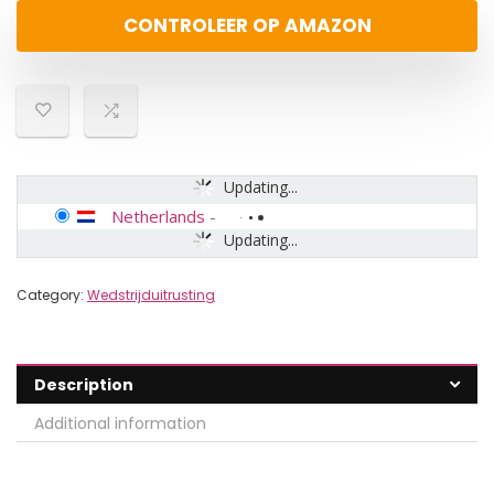
CONTROLEER OP AMAZON
Updating...
Netherlands
-
Updating...
Category:
Wedstrijduitrusting
Description
Additional information