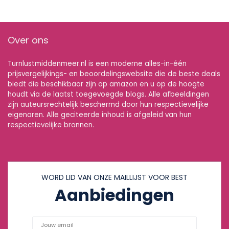
Over ons
Turnlustmiddenmeer.nl is een moderne alles-in-één
prijsvergelijkings- en beoordelingswebsite die de beste deals
biedt die beschikbaar zijn op amazon en u op de hoogte
houdt via de laatst toegevoegde blogs. Alle afbeeldingen
zijn auteursrechtelijk beschermd door hun respectievelijke
eigenaren. Alle geciteerde inhoud is afgeleid van hun
respectievelijke bronnen.
WORD LID VAN ONZE MAILLIJST VOOR BEST
Aanbiedingen