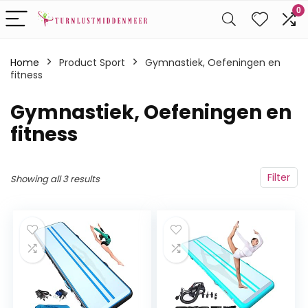
0
Home
Product Sport
‎Gymnastiek, Oefeningen en
fitness
‎Gymnastiek, Oefeningen en
fitness
Filter
Showing all 3 results