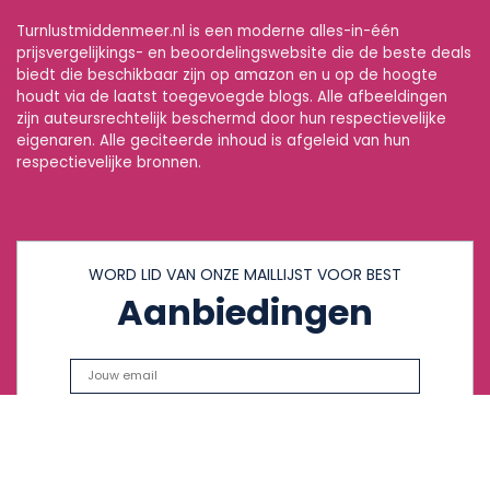
Turnlustmiddenmeer.nl is een moderne alles-in-één
prijsvergelijkings- en beoordelingswebsite die de beste deals
biedt die beschikbaar zijn op amazon en u op de hoogte
houdt via de laatst toegevoegde blogs. Alle afbeeldingen
zijn auteursrechtelijk beschermd door hun respectievelijke
eigenaren. Alle geciteerde inhoud is afgeleid van hun
respectievelijke bronnen.
WORD LID VAN ONZE MAILLIJST VOOR BEST
Aanbiedingen