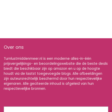
Over ons
Turnlustmiddenmeer.nl is een moderne alles-in-één
prijsvergelijkings- en beoordelingswebsite die de beste deals
biedt die beschikbaar zijn op amazon en u op de hoogte
houdt via de laatst toegevoegde blogs. Alle afbeeldingen
zijn auteursrechtelijk beschermd door hun respectievelijke
eigenaren. Alle geciteerde inhoud is afgeleid van hun
respectievelijke bronnen.