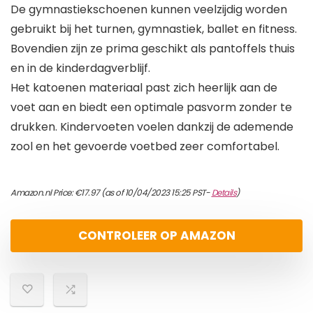
De gymnastiekschoenen kunnen veelzijdig worden
gebruikt bij het turnen, gymnastiek, ballet en fitness.
Bovendien zijn ze prima geschikt als pantoffels thuis
en in de kinderdagverblijf.
Het katoenen materiaal past zich heerlijk aan de
voet aan en biedt een optimale pasvorm zonder te
drukken. Kindervoeten voelen dankzij de ademende
zool en het gevoerde voetbed zeer comfortabel.
Amazon.nl Price:
€
17.97
(as of 10/04/2023 15:25 PST-
Details
)
CONTROLEER OP AMAZON