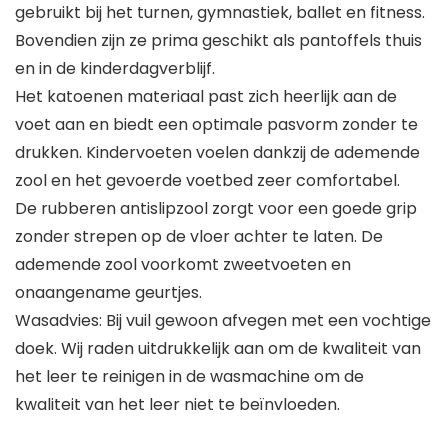
gebruikt bij het turnen, gymnastiek, ballet en fitness.
Bovendien zijn ze prima geschikt als pantoffels thuis
en in de kinderdagverblijf.
Het katoenen materiaal past zich heerlijk aan de
voet aan en biedt een optimale pasvorm zonder te
drukken. Kindervoeten voelen dankzij de ademende
zool en het gevoerde voetbed zeer comfortabel.
De rubberen antislipzool zorgt voor een goede grip
zonder strepen op de vloer achter te laten. De
ademende zool voorkomt zweetvoeten en
onaangename geurtjes.
Wasadvies: Bij vuil gewoon afvegen met een vochtige
doek. Wij raden uitdrukkelijk aan om de kwaliteit van
het leer te reinigen in de wasmachine om de
kwaliteit van het leer niet te beïnvloeden.