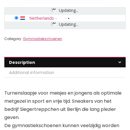
Updating...
Netherlands
-
Updating...
Category:
Gymnastiekschoenen
Description
Additional information
Turnenslaapje voor meisjes en jongens als optimale
metgezel in sport en vrije tijd. Sneakers van het
bedrijf Siegertreppchen uit Berlijn die lang plezier
geven.
De gymnastiekschoenen kunnen veelzijdig worden