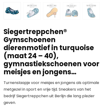
Siegertreppchen®
Gymschoenen
dierenmotief in turquoise
(maat 24 – 40),
gymnastiekschoenen voor
meisjes en jongens…
Turnenslaapje voor meisjes en jongens als optimale
metgezel in sport en vrije tijd. Sneakers van het
bedrijf Siegertreppchen uit Berlijn die lang plezier
geven.