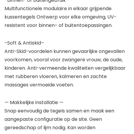
-binnen- of buitengebruik–
Multifunctionele modulaire in elkaar grijpende
kussentegels Ontwerp voor elke omgeving, UV-
resistent voor binnen- of buitentoepassingen.
-Soft & Antiskid–
Anti-Skid-voordelen kunnen gevaarlijke ongevallen
voorkomen, vooral voor zwangere vrouw, de oude,
kinderen. Anti-vermeende kwaliteiten vergelijkbaar
met rubberen vloeren, kalmeren en zachte
massages vermoeide voeten.
— Makkelijke installatie —
Snap eenvoudig de tegels samen en maak een
aangepaste configuratie op de site. Geen
gereedschap of lijm nodig. Kan worden