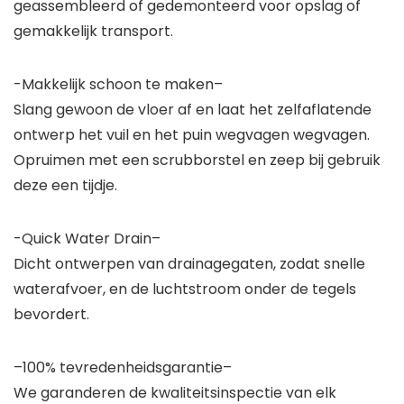
geassembleerd of gedemonteerd voor opslag of
gemakkelijk transport.
-Makkelijk schoon te maken–
Slang gewoon de vloer af en laat het zelfaflatende
ontwerp het vuil en het puin wegvagen wegvagen.
Opruimen met een scrubborstel en zeep bij gebruik
deze een tijdje.
-Quick Water Drain–
Dicht ontwerpen van drainagegaten, zodat snelle
waterafvoer, en de luchtstroom onder de tegels
bevordert.
–100% tevredenheidsgarantie–
We garanderen de kwaliteitsinspectie van elk