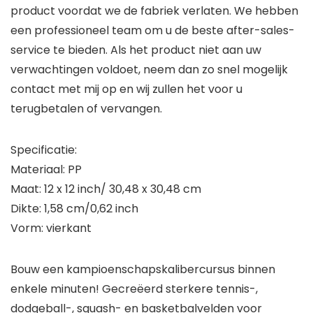
product voordat we de fabriek verlaten. We hebben
een professioneel team om u de beste after-sales-
service te bieden. Als het product niet aan uw
verwachtingen voldoet, neem dan zo snel mogelijk
contact met mij op en wij zullen het voor u
terugbetalen of vervangen.
Specificatie:
Materiaal: PP
Maat: 12 x 12 inch/ 30,48 x 30,48 cm
Dikte: 1,58 cm/0,62 inch
Vorm: vierkant
Bouw een kampioenschapskalibercursus binnen
enkele minuten! Gecreëerd sterkere tennis-,
dodgeball-, squash- en basketbalvelden voor