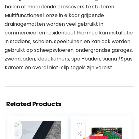
ballen of moordende crossovers te stuiteren.
Multifunctioneel: onze in elkaar grijpende
drainagematten worden veel gebruikt in
commercieel en residentieel. Hiermee kan installatie
in stadions, scholen, speeltuinen en kan ook worden
gebruikt op scheepsvloeren, ondergrondse garages,
zwembaden, kleedkamers, spa -baden, sauna /Spas
Kamers en overal niet-slip tegels zijn vereist.
Related Products