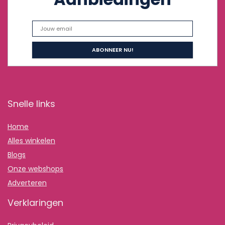
Snelle links
Home
Alles winkelen
Blogs
Onze webshops
Adverteren
Verklaringen