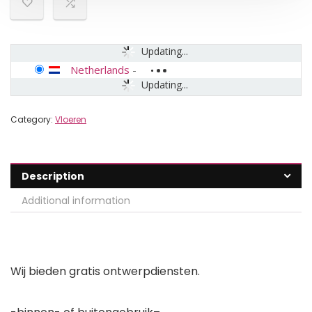
Updating...
Netherlands
-
Updating...
Category:
Vloeren
Description
Additional information
Wij bieden gratis ontwerpdiensten.