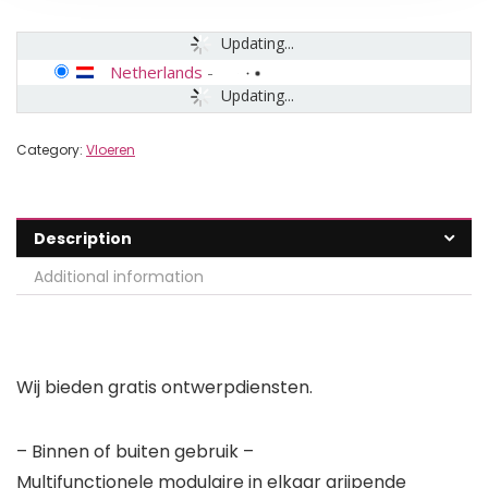
Updating...
Netherlands
-
Updating...
Category:
Vloeren
Description
Additional information
Wij bieden gratis ontwerpdiensten.
– Binnen of buiten gebruik –
Multifunctionele modulaire in elkaar grijpende