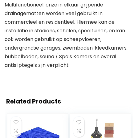
Multifunctioneel: onze in elkaar grijpende
drainagematten worden veel gebruikt in
commercieel en residentieel. Hiermee kan de
installatie in stadions, scholen, speeltuinen, en kan
ook worden gebruikt op scheepvloeren,
ondergrondse garages, zwembaden, kleedkamers,
bubbelbaden, sauna / Spa’s Kamers en overal
antisliptegels zijn verplicht.
Related Products