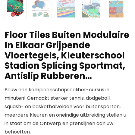
Floor Tiles Buiten Modulaire
In Elkaar Grijpende
Vloertegels, Kleuterschool
Stadion Splicing Sportmat,
Antislip Rubberen…
Bouw een kampioenschapscaliber-cursus in
minuten! Gemaakt sterker tennis, dodgeball,
squash- en basketbalvelden voor buitensporten,
meerdere kleuren en oneindige uitbreiding stellen u
in staat om de Ontwerp en grenslijnen aan uw
behoeften.