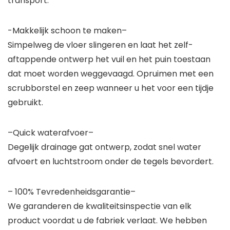
transport.
-Makkelijk schoon te maken–
Simpelweg de vloer slingeren en laat het zelf-
aftappende ontwerp het vuil en het puin toestaan ​​
dat moet worden weggevaagd. Opruimen met een
scrubborstel en zeep wanneer u het voor een tijdje
gebruikt.
–Quick waterafvoer–
Degelijk drainage gat ontwerp, zodat snel water
afvoert en luchtstroom onder de tegels bevordert.
– 100% Tevredenheidsgarantie–
We garanderen de kwaliteitsinspectie van elk
product voordat u de fabriek verlaat. We hebben