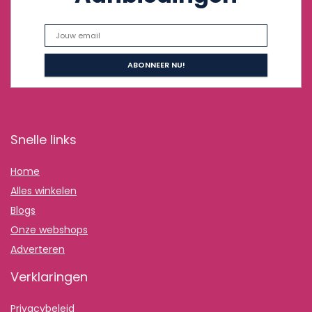
Snelle links
Home
Alles winkelen
Blogs
Onze webshops
Adverteren
Verklaringen
Privacybeleid