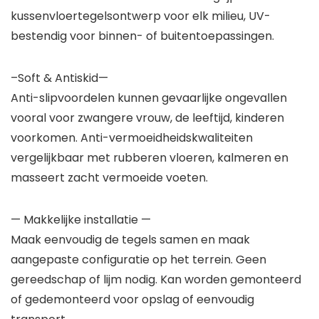
kussenvloertegelsontwerp voor elk milieu, UV-
bestendig voor binnen- of buitentoepassingen.
–Soft & Antiskid—
Anti-slipvoordelen kunnen gevaarlijke ongevallen
vooral voor zwangere vrouw, de leeftijd, kinderen
voorkomen. Anti-vermoeidheidskwaliteiten
vergelijkbaar met rubberen vloeren, kalmeren en
masseert zacht vermoeide voeten.
— Makkelijke installatie —
Maak eenvoudig de tegels samen en maak
aangepaste configuratie op het terrein. Geen
gereedschap of lijm nodig. Kan worden gemonteerd
of gedemonteerd voor opslag of eenvoudig