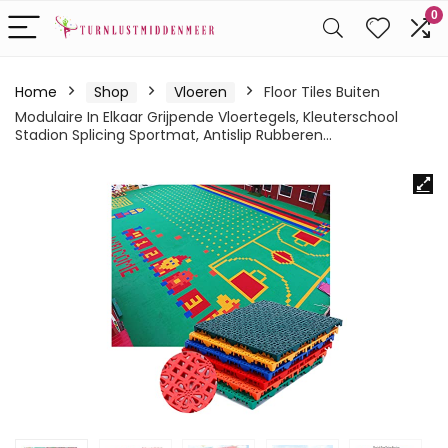
0
Home
Shop
Vloeren
Floor Tiles Buiten
Modulaire In Elkaar Grijpende Vloertegels, Kleuterschool
Stadion Splicing Sportmat, Antislip Rubberen…