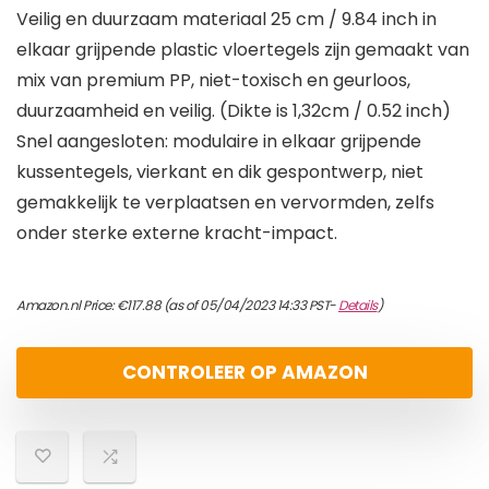
Veilig en duurzaam materiaal 25 cm / 9.84 inch in
elkaar grijpende plastic vloertegels zijn gemaakt van
mix van premium PP, niet-toxisch en geurloos,
duurzaamheid en veilig. (Dikte is 1,32cm / 0.52 inch)
Snel aangesloten: modulaire in elkaar grijpende
kussentegels, vierkant en dik gespontwerp, niet
gemakkelijk te verplaatsen en vervormden, zelfs
onder sterke externe kracht-impact.
Amazon.nl Price:
€
117.88
(as of 05/04/2023 14:33 PST-
Details
)
CONTROLEER OP AMAZON