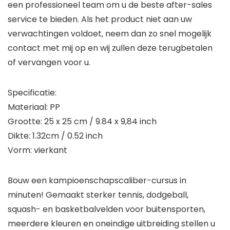
een professioneel team om u de beste after-sales
service te bieden. Als het product niet aan uw
verwachtingen voldoet, neem dan zo snel mogelijk
contact met mij op en wij zullen deze terugbetalen
of vervangen voor u.
Specificatie:
Materiaal: PP
Grootte: 25 x 25 cm / 9.84 x 9,84 inch
Dikte: 1.32cm / 0.52 inch
Vorm: vierkant
Bouw een kampioenschapscaliber-cursus in
minuten! Gemaakt sterker tennis, dodgeball,
squash- en basketbalvelden voor buitensporten,
meerdere kleuren en oneindige uitbreiding stellen u