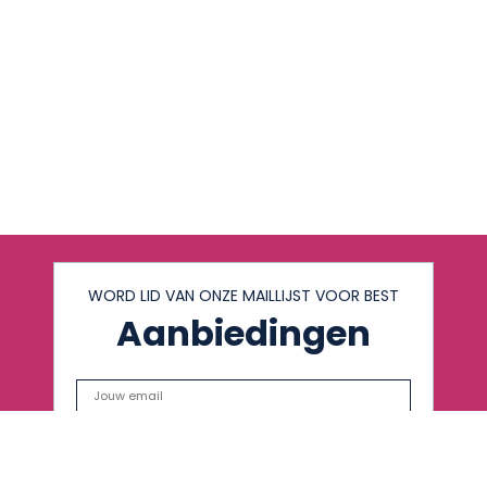
WORD LID VAN ONZE MAILLIJST VOOR BEST
Aanbiedingen