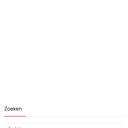
Zoeken