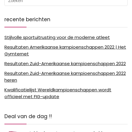
recente berichten
Stijlvolle sportuitrusting voor de moderne atleet
Resultaten Amerikaanse kampioenschappen 2022 | Het
Gymternet
Resultaten Zuid-Amerikaanse kampioenschappen 2022
Resultaten Zuid-Amerikaanse kampioenschappen 2022
heren
Kwalificatielijst Wereldkampioenschappen wordt
officieel met FIG-update
Deal van de dag !!