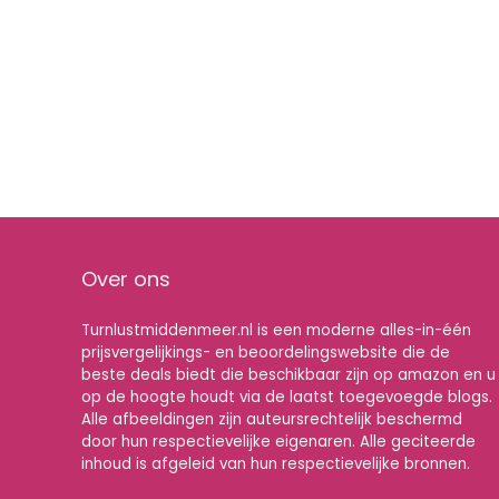
Over ons
Turnlustmiddenmeer.nl is een moderne alles-in-één
prijsvergelijkings- en beoordelingswebsite die de
beste deals biedt die beschikbaar zijn op amazon en u
op de hoogte houdt via de laatst toegevoegde blogs.
Alle afbeeldingen zijn auteursrechtelijk beschermd
door hun respectievelijke eigenaren. Alle geciteerde
inhoud is afgeleid van hun respectievelijke bronnen.