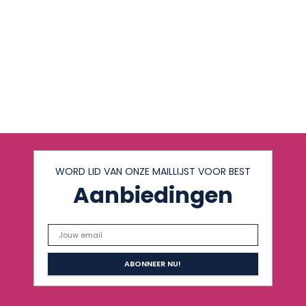
WORD LID VAN ONZE MAILLIJST VOOR BEST
Aanbiedingen